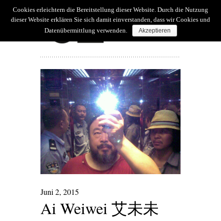
Cookies erleichtern die Bereitstellung dieser Website. Durch die Nutzung
dieser Website erklären Sie sich damit einverstanden, dass wir Cookies und
Datenübermittlung verwenden.
Akzeptieren
Featured Article
Juni 2, 2015
Ai Weiwei 艾未未