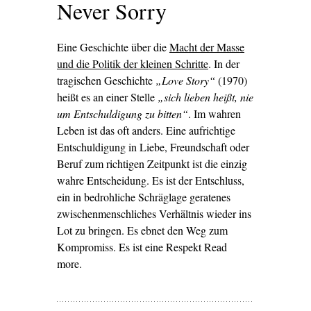
Never Sorry
Eine Geschichte über die
Macht der Masse
und die Politik der kleinen Schritte
. In der
tragischen Geschichte
„Love Story“
(1970)
heißt es an einer Stelle
„sich lieben heißt, nie
um Entschuldigung zu bitten“
. Im wahren
Leben ist das oft anders. Eine aufrichtige
Entschuldigung in Liebe, Freundschaft oder
Beruf zum richtigen Zeitpunkt ist die einzig
wahre Entscheidung. Es ist der Entschluss,
ein in bedrohliche Schräglage geratenes
zwischenmenschliches Verhältnis wieder ins
Lot zu bringen. Es ebnet den Weg zum
Kompromiss. Es ist eine Respekt Read
more.